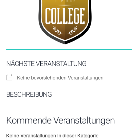
NÄCHSTE VERANSTALTUNG
Keine bevorstehenden Veranstaltungen
BESCHREIBUNG
Kommende Veranstaltungen
Keine Veranstaltungen in dieser Kategorie