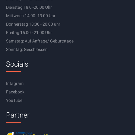
Dienstag 18:0 -20:00 Uhr
Mittwoch 14:00 -19:00 Uhr
Donnerstag 18:00 - 20:00 uhr
Freitag 15:00 - 21:00 Uhr
Samstag: Auf Anfrage/ Geburtstage
Sonntag: Geschlossen
Socials
Intagram
Facebook
YouTube
Partner