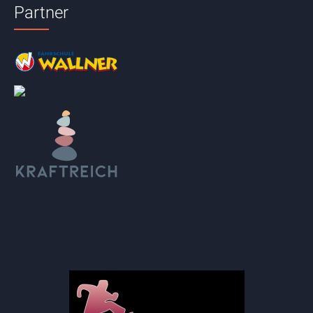
Partner