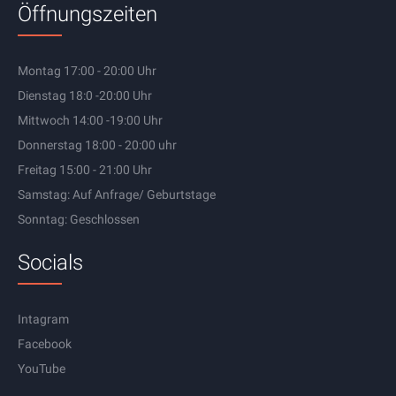
Öffnungszeiten
Montag 17:00 - 20:00 Uhr
Dienstag 18:0 -20:00 Uhr
Mittwoch 14:00 -19:00 Uhr
Donnerstag 18:00 - 20:00 uhr
Freitag 15:00 - 21:00 Uhr
Samstag: Auf Anfrage/ Geburtstage
Sonntag: Geschlossen
Socials
Intagram
Facebook
YouTube