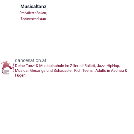
Musicaltanz
Preballett / Ballett
,
Theaterwerkstatt
dancesation.at
Deine Tanz- & Musicalschule im Zillertal!
Ballett, Jazz, HipHop,
Musical, Gesangs und Schauspiel.
Kid | Teens | Adults in Aschau &
Fügen