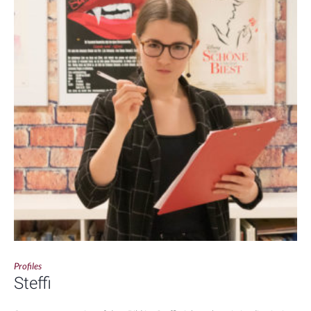
Profiles
Steffi