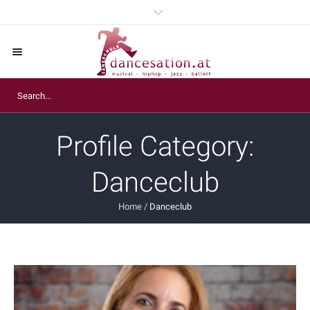
Profile Category:
Danceclub
Home
/
Danceclub