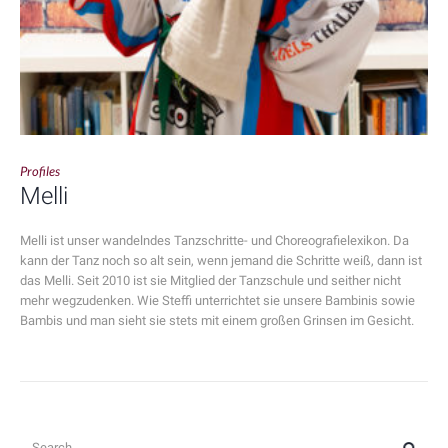
Profiles
Melli
Melli ist unser wandelndes Tanzschritte- und Choreografielexikon. Da
kann der Tanz noch so alt sein, wenn jemand die Schritte weiß, dann ist
das Melli. Seit 2010 ist sie Mitglied der Tanzschule und seither nicht
mehr wegzudenken. Wie Steffi unterrichtet sie unsere Bambinis sowie
Bambis und man sieht sie stets mit einem großen Grinsen im Gesicht.