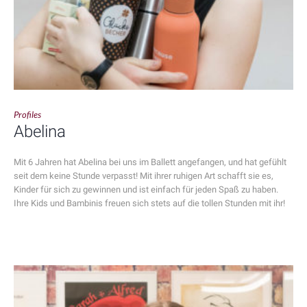
Profiles
Abelina
Mit 6 Jahren hat Abelina bei uns im Ballett angefangen, und hat gefühlt
seit dem keine Stunde verpasst! Mit ihrer ruhigen Art schafft sie es,
Kinder für sich zu gewinnen und ist einfach für jeden Spaß zu haben.
Ihre Kids und Bambinis freuen sich stets auf die tollen Stunden mit ihr!