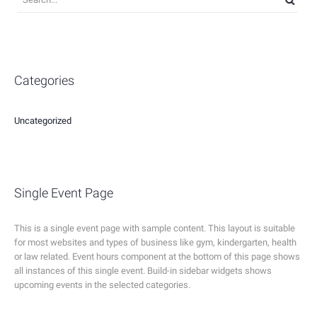
Categories
Uncategorized
Single Event Page
This is a single event page with sample content. This layout is suitable
for most websites and types of business like gym, kindergarten, health
or law related. Event hours component at the bottom of this page shows
all instances of this single event. Build-in sidebar widgets shows
upcoming events in the selected categories.